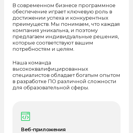
Наша команда
высококвалифицированных
специалистов обладает богатым опытом
в разработке ПО различной сложности
для образовательной сферы.
Веб-приложения
и системы автоматизации
Образовательные платформы
Мобильные приложения