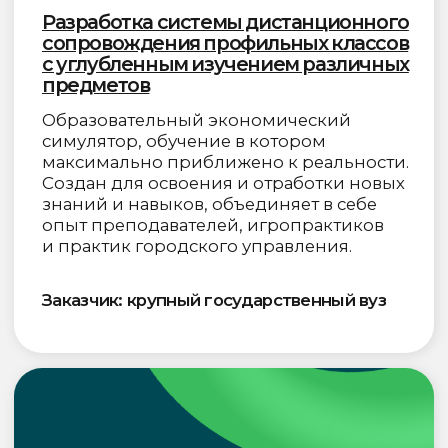
МИНИСТЕРСТВО НАУКИ
МИНИСТЕРСТВО
И ВЫСШЕГО ОБРАЗОВАНИЯ РФ
ПРОСВЕЩЕНИЯ РФ
© ООО «Знай Тех»