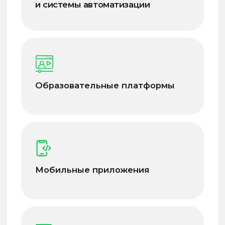
Сервисы и аналитические системы
Системы управления
слушателями и пользователями
Образовательные симуляторы
и математические модели