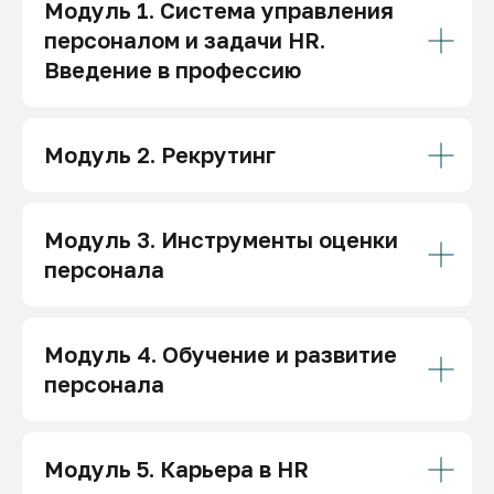
Модуль 1. Система управления
Курс
«Мотивация» в подарок
персоналом и задачи HR.
при покупке любого курса
Введение в профессию
Забронировать скидку
Модуль 2. Рекрутинг
Дополнительная скидка 7%
Модуль 3. Инструменты оценки
при оплате курса сразу
после консультации
персонала
Забронировать скидку
Модуль 4. Обучение и развитие
персонала
Модуль 5. Карьера в HR