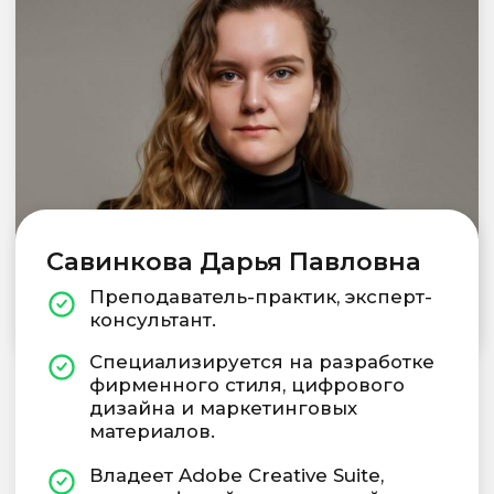
Открыть на сайте
Правовая информация
Подробнее