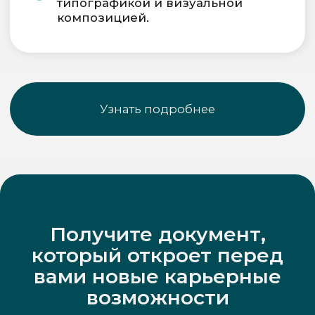
Сведения об образовательной
организации
Подробнее
Записывайтесь на профессиональную
консультацию к нашему эксперту или
оплатите курс уже сейчас